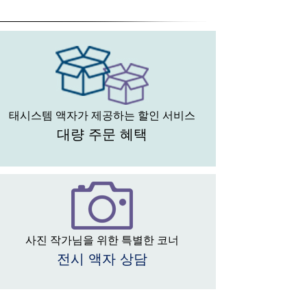
태시스템 액자가 제공하는 할인 서비스
대량 주문 혜택
사진 작가님을 위한 특별한 코너
전시 액자 상담