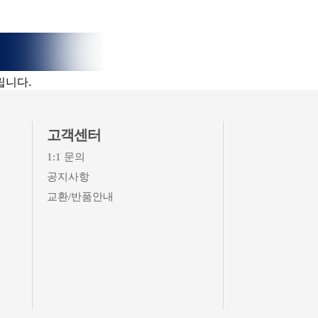
립니다.
고객센터
1:1 문의
공지사항
교환/반품안내