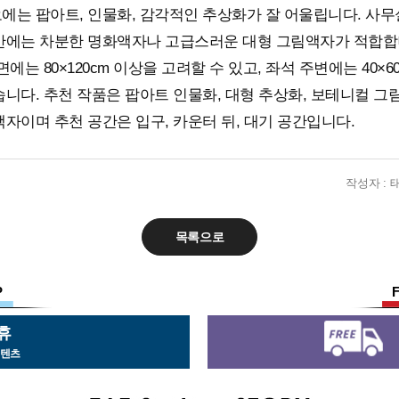
에는 팝아트, 인물화, 감각적인 추상화가 잘 어울립니다. 사
간에는 차분한 명화액자나 고급스러운 대형 그림액자가 적합합
에는 80×120cm 이상을 고려할 수 있고, 좌석 주변에는 40×6
니다. 추천 작품은 팝아트 인물화, 대형 추상화, 보테니컬 그림
자이며 추천 공간은 입구, 카운터 뒤, 대기 공간입니다.
작성자 :
목록으로
P
휴
컨텐츠