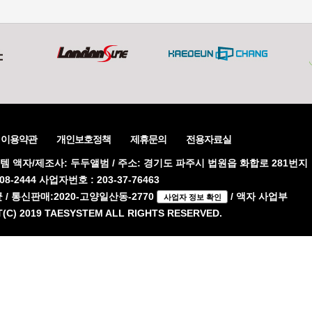
이용약관
개인보호정책
제휴문의
전용자료실
템 액자/제조사: 두두앨범 / 주소: 경기도 파주시 법원읍 화합로 281번지
908-2444 사업자번호 : 203-37-76463
 / 통신판매:2020-고양일산동-2770
/ 액자 사업부
사업자 정보 확인
(C) 2019 TAESYSTEM ALL RIGHTS RESERVED.