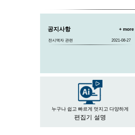
공지사항
+ more
전시액자 관련
2021-08-27
누구나 쉽고 빠르게 멋지고 다양하게
편집기 설명