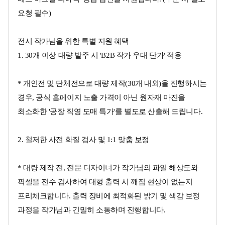
요청 필수)
전시 작가님을 위한 특별 지원 혜택
1. 30개 이상 대량 발주 시 'B2B 작가 우대 단가' 적용
* 개인전 및 단체전으로 대량 제작(30개 내외)을 진행하시는
경우, 공식 홈페이지 노출 가격이 아닌 원자재 마진을
최소화한 '공장 직영 도매 특가'를 별도로 산출해 드립니다.
2. 철저한 사전 화질 검사 및 1:1 맞춤 보정
* 대량 제작 전, 전문 디자이너가 작가님의 파일 해상도와
픽셀을 전수 검사하여 대형 출력 시 깨짐 현상이 없는지
프리체크합니다. 출력 장비에 최적화된 밝기 및 색감 보정
과정을 작가님과 긴밀히 소통하며 진행합니다.