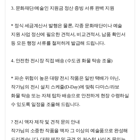
3. 문화재단/예술인 지원금 정산 증빙 서류 완벽 지원
* 정식 세금계산서 발행은 물론, 각종 문화재단이나 예술
지원 사업 정산에 필요한 견적서, 비교견적서, 납품 확인서
등 모든 행정 서류를 철저하게 발급해 드립니다.
4. 안전한 전시장 직접 배송 (수도권 화물 탁송 조율)
* 파손 위험이 높은 대량 전시 작품은 일반 택배가 아닌,
작가님의 전시 설치 스케줄(D-Day)에 맞춰 다마스/라보
화물 탁송 또는 자체 탑차 배송으로 안전하게 현장 수령하실
수 있도록 일정을 조율해 드립니다.
? 전시 액자 제작 및 견적 문의 안내
작가님의 소중한 작품을 액자 그 이상의 예술품으로 완성해
드리겠습니다. 대량 제작 및 규격 외 커스텀 사이즈 문의는