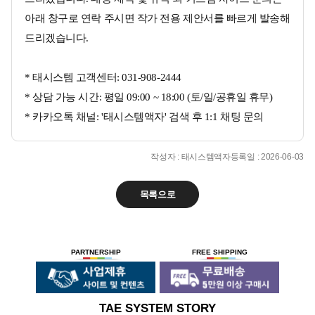
아래 창구로 연락 주시면 작가 전용 제안서를 빠르게 발송해
드리겠습니다.
* 태시스템 고객센터: 031-908-2444
* 상담 가능 시간: 평일 09:00 ~ 18:00 (토/일/공휴일 휴무)
* 카카오톡 채널: '태시스템액자' 검색 후 1:1 채팅 문의
작성자 : 태시스템액자
등록일 : 2026-06-03
목록으로
PARTNERSHIP
FREE SHIPPING
TAE SYSTEM STORY