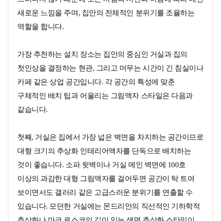
새로운 느낌을 주며, 집안의 전체적인 분위기를 조율하는
역할을 합니다.
가장 추천하는 설치 장소는 집안의 중심인 거실과 집의
첫인상을 결정하는 현관, 그리고 머무는 시간이 긴 침실이나
카페 같은 상업 공간입니다. 각 공간의 특성에 맞춘
구체적인 배치 팁과 어울리는 그림액자 스타일은 다음과
같습니다.
첫째, 거실은 집에서 가장 넓은 벽면을 차지하는 공간이므로
대형 크기의 추상화 인테리어액자를 단독으로 배치하는
것이 좋습니다. 소파 뒷벽이나 거실 메인 벽면에 100호
이상의 과감한 대형 그림액자를 걸어두면 공간이 탁 트여
보이면서도 갤러리 같은 고급스러운 분위기를 연출할 수
있습니다. 모던한 거실에는 몬드리안의 직선적인 기하학적
추상화나 마크 로스코의 깊이 있는 색면 추상화 스타일이