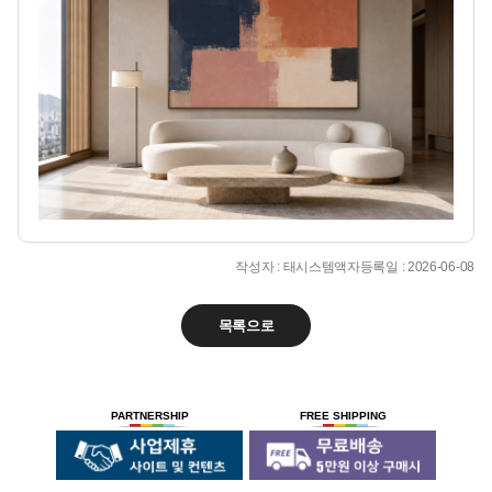
작성자 : 태시스템액자
등록일 : 2026-06-08
목록으로
PARTNERSHIP
FREE SHIPPING