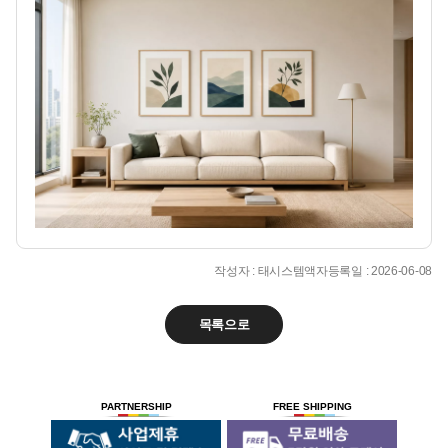
작성자 : 태시스템액자
등록일 : 2026-06-08
목록으로
PARTNERSHIP
FREE SHIPPING