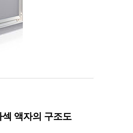
섹 액자의 구조도