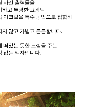
질 사진 출력물을
시하고 투명한 고광택
 아크릴을 특수 공법으로 접합하
지 않고 가볍고 튼튼합니다.
 떠있는 듯한 느낌을 주는
 없는 액자입니다.