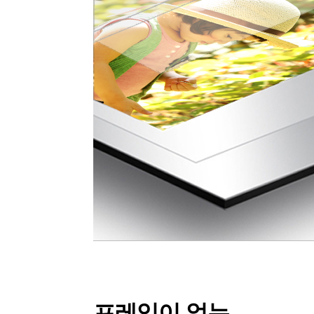
프레임이 없는