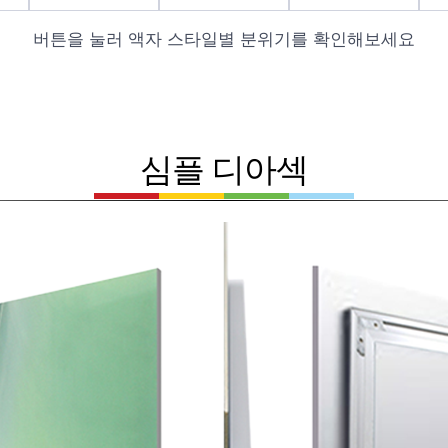
버튼을 눌러 액자 스타일별 분위기를 확인해보세요
심플 디아섹