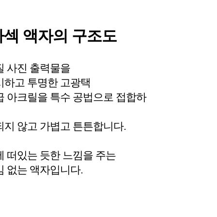
섹 액자의 구조도
질 사진 출력물을
시하고 투명한 고광택
 아크릴을 특수 공법으로 접합하
지 않고 가볍고 튼튼합니다.
 떠있는 듯한 느낌을 주는
 없는 액자입니다.