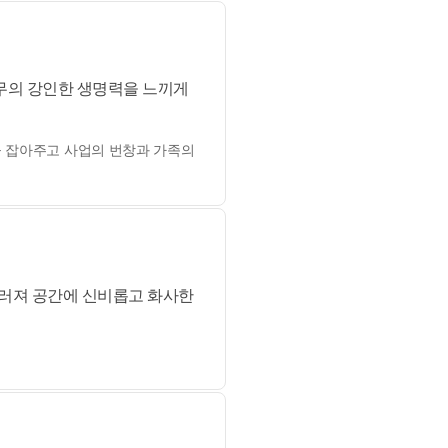
나무의 강인한 생명력을 느끼게
을 잡아주고 사업의 번창과 가족의
우러져 공간에 신비롭고 화사한