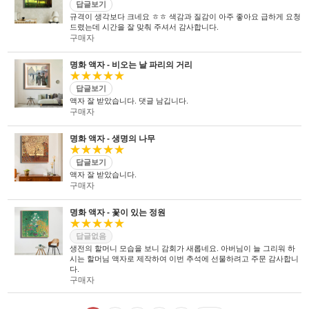
답글보기
규격이 생각보다 크네요 ㅎㅎ 색감과 질감이 아주 좋아요 급하게 요청
드렸는데 시간을 잘 맞춰 주셔서 감사합니다.
구매자
명화 액자 - 비오는 날 파리의 거리
★★★★★
답글보기
액자 잘 받았습니다. 댓글 남깁니다.
구매자
명화 액자 - 생명의 나무
★★★★★
답글보기
액자 잘 받았습니다.
구매자
명화 액자 - 꽃이 있는 정원
★★★★★
답글없음
생전의 할머니 모습을 보니 감회가 새롭네요. 아버님이 늘 그리워 하
시는 할머님 액자로 제작하여 이번 추석에 선물하려고 주문 감사합니
다.
구매자