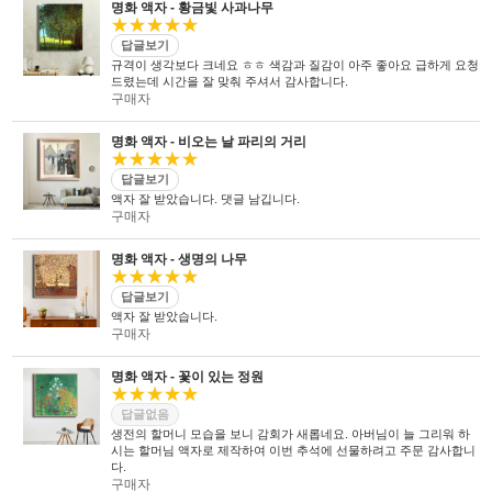
명화 액자 - 황금빛 사과나무
★★★★★
답글보기
규격이 생각보다 크네요 ㅎㅎ 색감과 질감이 아주 좋아요 급하게 요청
드렸는데 시간을 잘 맞춰 주셔서 감사합니다.
구매자
명화 액자 - 비오는 날 파리의 거리
★★★★★
답글보기
액자 잘 받았습니다. 댓글 남깁니다.
구매자
명화 액자 - 생명의 나무
★★★★★
답글보기
액자 잘 받았습니다.
구매자
명화 액자 - 꽃이 있는 정원
★★★★★
답글없음
생전의 할머니 모습을 보니 감회가 새롭네요. 아버님이 늘 그리워 하
시는 할머님 액자로 제작하여 이번 추석에 선물하려고 주문 감사합니
다.
구매자