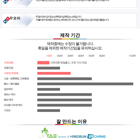
옛친구를 만난듯한 편안함. 살짝 때가 타면 빈티지한 느낌이 더 잘 어울리는 소재입니다.
무광이면서 깊이있는 반짝임이 삶짝있는 소재입니다.
꾸 모 리
러블리한 야외웨딩사진 또는 코믹한사진 그리고 아이들이 있는 공간에 잘 어울립니다.
제작 기간
제작중에는 수정이 불가합니다.
휴일을 제외한 제작기간임을 유의하십시요.
잘 만드는 이유