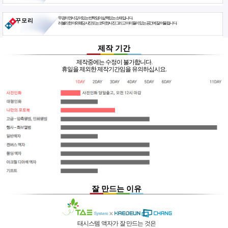
무광이면서 깊이있는 반짝임이 삶짝있는 소재입니다.
꾸 모 리
러블리한 야외웨딩사진 또는 코믹한사진 그리고 아이들이 있는 공간에 잘 어울립니다.
제작 기간
제작중에는 수정이 불가합니다.
휴일을 제외한 제작기간임을 유의하십시요.
잘 만드는 이유
태시스템 액자가 잘 만드는 것은