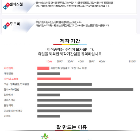
캔버스천 천의 질감이 있어 묵직함이 느껴집니다. 클래식한 공간에 잘 어울리며 다정한 오랜
캔버스 천
옛친구를 만난듯한 편안함. 살짝 때가 타면 빈티지한 느낌이 더 잘 어울리는 소재입니다.
무광이면서 깊이있는 반짝임이 삶짝있는 소재입니다.
꾸 모 리
러블리한 야외웨딩사진 또는 코믹한사진 그리고 아이들이 있는 공간에 잘 어울립니다.
제작 기간
제작중에는 수정이 불가합니다.
휴일을 제외한 제작기간임을 유의하십시요.
잘 만드는 이유