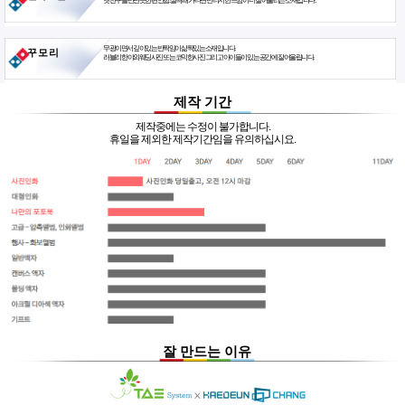
옛친구를 만난듯한 편안함. 살짝 때가 타면 빈티지한 느낌이 더 잘 어울리는 소재입니다.
무광이면서 깊이있는 반짝임이 삶짝있는 소재입니다.
꾸 모 리
러블리한 야외웨딩사진 또는 코믹한사진 그리고 아이들이 있는 공간에 잘 어울립니다.
제작 기간
제작중에는 수정이 불가합니다.
휴일을 제외한 제작기간임을 유의하십시요.
잘 만드는 이유