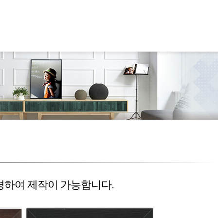
경하여 제작이 가능합니다.