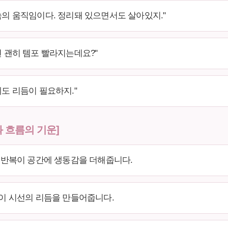
속의 움직임이다. 정리돼 있으면서도 살아있지."
면 괜히 템포 빨라지는데요?"
에도 리듬이 필요하지."
와 흐름의 기운]
의 반복이 공간에 생동감을 더해줍니다.
턴이 시선의 리듬을 만들어줍니다.