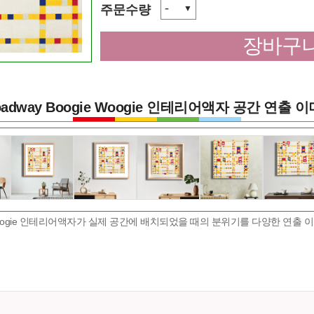
-
주문수량
▼
장바구니
oadway Boogie Woogie 인테리어액자 공간 연출 
gie Woogie 인테리어액자가 실제 공간에 배치되었을 때의 분위기를 다양한 연출