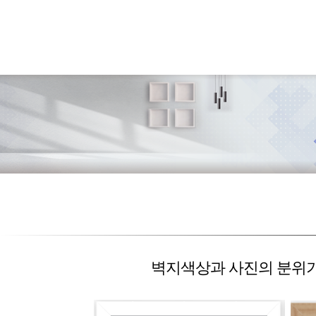
벽지색상과 사진의 분위기