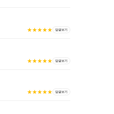
★★★★★
답글보기
★★★★★
답글보기
★★★★★
답글보기