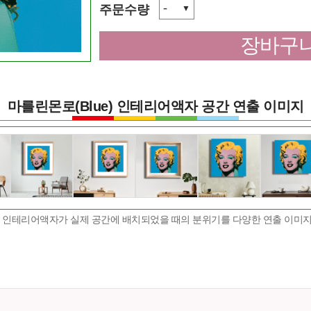
-
주문수량
▼
장바구니
마를린몬로(Blue) 인테리어액자 공간 연출 이미지
e) 인테리어액자가 실제 공간에 배치되었을 때의 분위기를 다양한 연출 이미