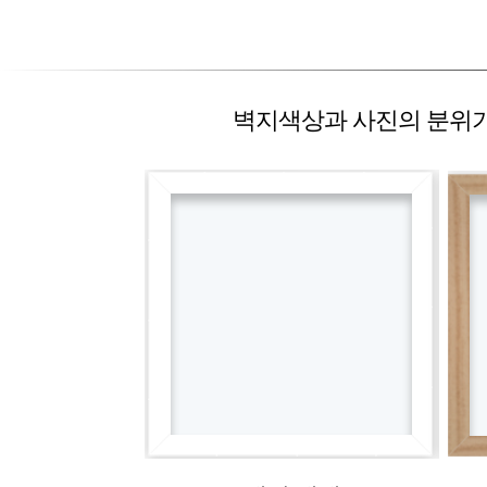
벽지색상과 사진의 분위기