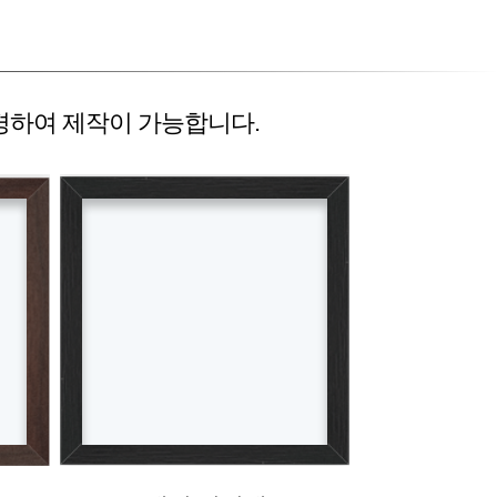
경하여 제작이 가능합니다.