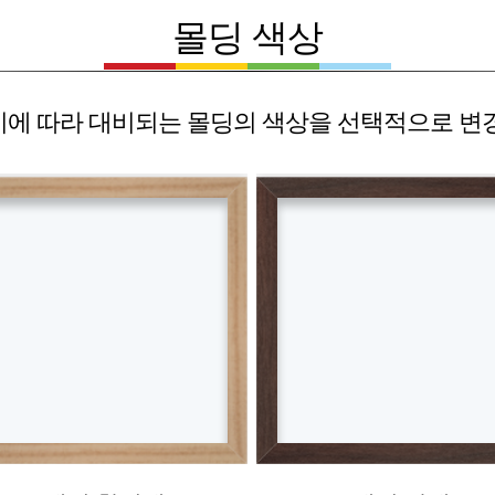
몰딩 색상
에 따라 대비되는 몰딩의 색상을 선택적으로 변