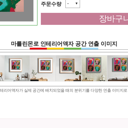
-
주문수량
▼
장바구니
마를린몬로 인테리어액자 공간 연출 이미지
테리어액자가 실제 공간에 배치되었을 때의 분위기를 다양한 연출 이미지로