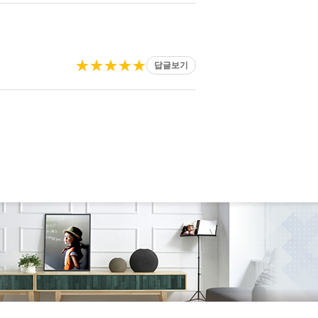
★★★★★
답글보기