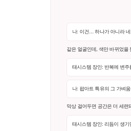
나: 이건… 하나가 아니라 
같은 얼굴인데, 색만 바뀌었을
태시스템 장인: 반복에 변주
나: 팝아트 특유의 그 가벼움
막상 걸어두면 공간은 더 세련
태시스템 장인: 리듬이 생기