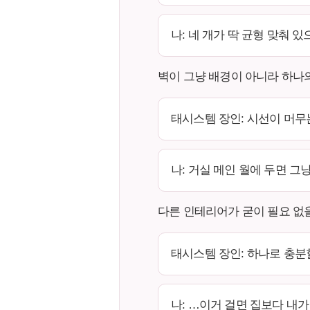
나: 네 개가 딱 균형 맞춰 
벽이 그냥 배경이 아니라 하나
태시스템 장인: 시선이 머무
나: 거실 메인 월에 두면 그
다른 인테리어가 굳이 필요 없
태시스템 장인: 하나로 충분
나: …이거 걸면 집보다 내가