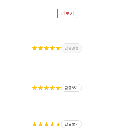
더보기
★★★★★
답글없음
★★★★★
답글보기
★★★★★
답글보기