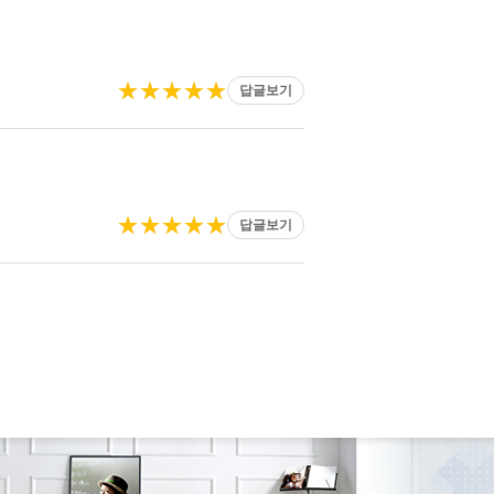
★★★★★
답글보기
★★★★★
답글보기