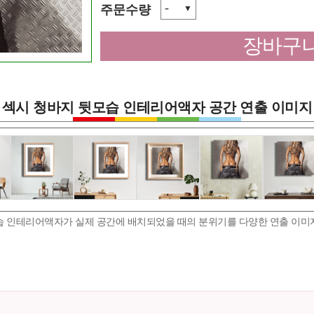
-
주문수량
▼
장바구니
섹시 청바지 뒷모습 인테리어액자 공간 연출 이미지
습 인테리어액자가 실제 공간에 배치되었을 때의 분위기를 다양한 연출 이미