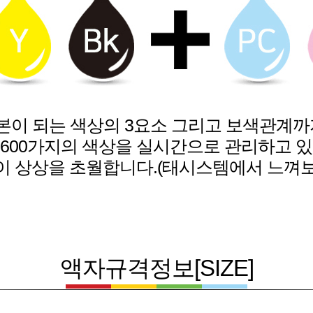
본이 되는 색상의 3요소 그리고 보색관계까
3600가지의 색상을 실시간으로 관리하고 
 상상을 초월합니다.(태시스템에서 느껴보
액자규격정보[SIZE]