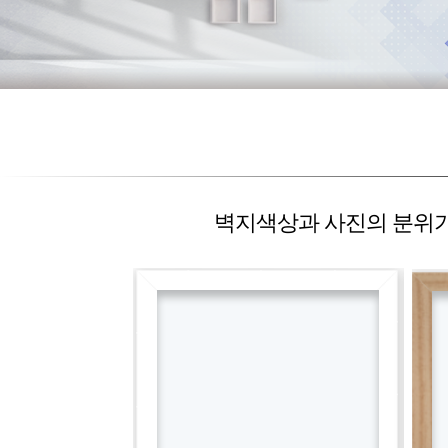
벽지색상과 사진의 분위기