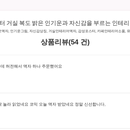
터 거실 복도 밝은 인기운과 자신감을 부르는 인테리
로액자, 인기운그림, 자신감상징, 거실인테리어액자, 감성포스터, 카페인테리어소품,
상품리뷰(54 건)
데 허전해서 액자 하나 주문했어요
짝 놀라 읽었네요 코믹 오늘 액자 받았네요 정말 신선합니다,