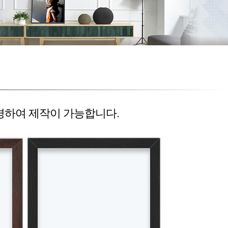
경하여 제작이 가능합니다.