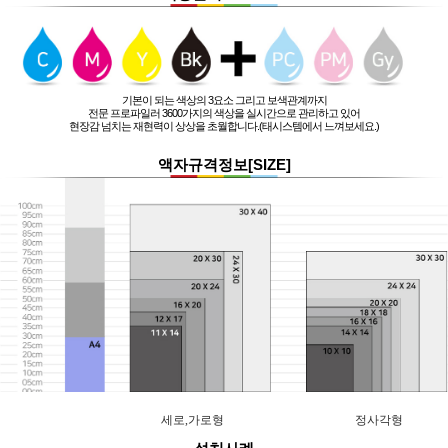
기본이 되는 색상의 3요소 그리고 보색관계까지
전문 프로파일러 3600가지의 색상을 실시간으로 관리하고 있어
현장감 넘치는 재현력이 상상을 초월합니다.(태시스템에서 느껴보세요.)
액자규격정보[SIZE]
세로,가로형
정사각형