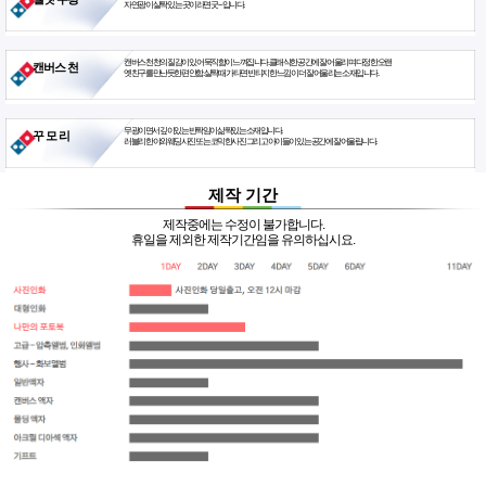
자연광이 살짝 있는 곳이라면 굿~ 입니다.
캔버스천 천의 질감이 있어 묵직함이 느껴집니다. 클래식한 공간에 잘 어울리며 다정한 오랜
캔버스 천
옛친구를 만난듯한 편안함. 살짝 때가 타면 빈티지한 느낌이 더 잘 어울리는 소재입니다.
무광이면서 깊이있는 반짝임이 삶짝있는 소재입니다.
꾸 모 리
러블리한 야외웨딩사진 또는 코믹한사진 그리고 아이들이 있는 공간에 잘 어울립니다.
제작 기간
제작중에는 수정이 불가합니다.
휴일을 제외한 제작기간임을 유의하십시요.