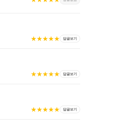
★★★★★
답글보기
★★★★★
답글보기
★★★★★
답글보기