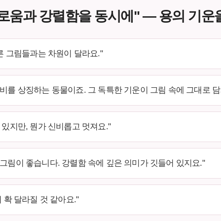
로움과 강렬함을 동시에" — 용의 기운
다른 그림들과는 차원이 달라요."
신비를 상징하는 동물이죠. 그 독특한 기운이 그림 속에 그대로 담
 있지만, 뭔가 신비롭고 멋져요."
 그림이 좋습니다. 강렬함 속에 깊은 의미가 깃들어 있지요."
 확 달라질 것 같아요."