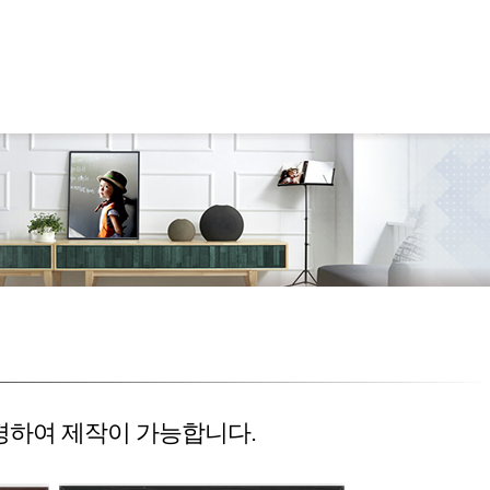
경하여 제작이 가능합니다.