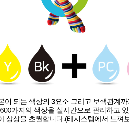
본이 되는 색상의 3요소 그리고 보색관계까
3600가지의 색상을 실시간으로 관리하고 
 상상을 초월합니다.(태시스템에서 느껴보