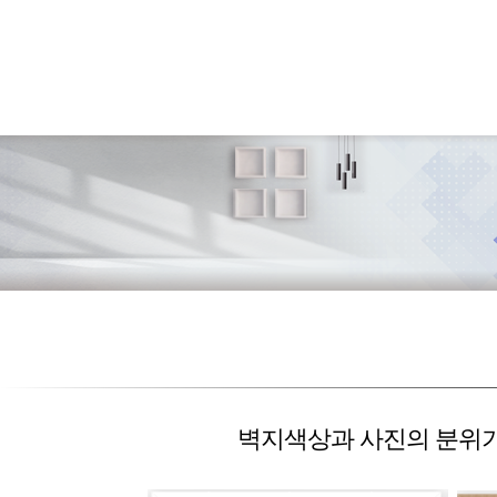
벽지색상과 사진의 분위기