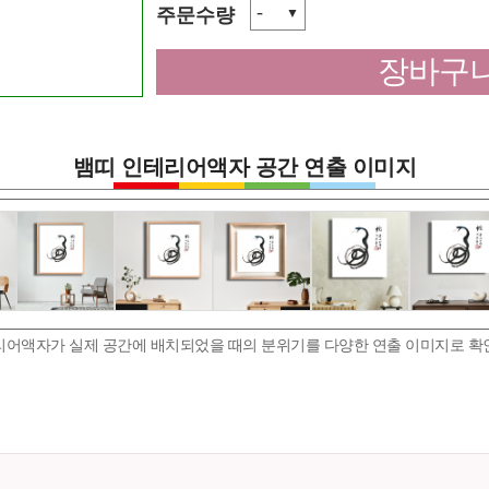
-
주문수량
▼
장바구니
뱀띠 인테리어액자 공간 연출 이미지
리어액자가 실제 공간에 배치되었을 때의 분위기를 다양한 연출 이미지로 확